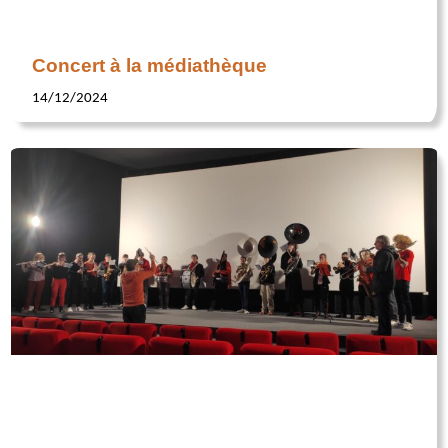
Concert à la médiathèque
14/12/2024