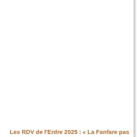
Les RDV de l’Erdre 2025 : « La Fanfare pas