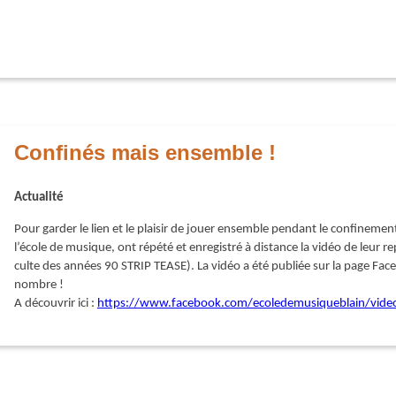
Confinés mais ensemble !
Actualité
Pour garder le lien et le plaisir de jouer ensemble pendant le confinemen
l’école de musique, ont répété et enregistré à distance la vidéo de leu
culte des années 90 STRIP TEASE). La vidéo a été publiée sur la page Face
nombre !
A découvrir ici :
https://www.facebook.com/ecoledemusiqueblain/vi