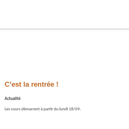
C’est la rentrée !
Actualité
Les cours démarrent à partir du lundi 18/09.