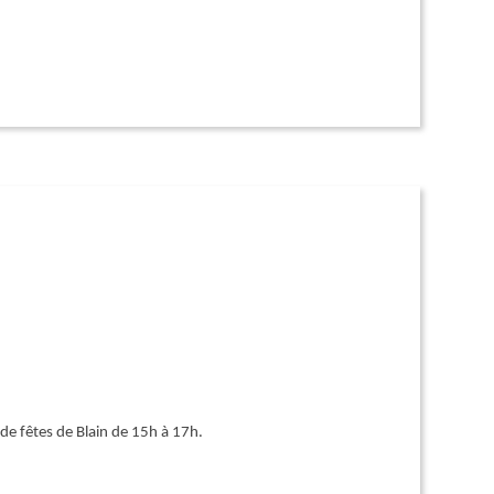
de fêtes de Blain de 15h à 17h.