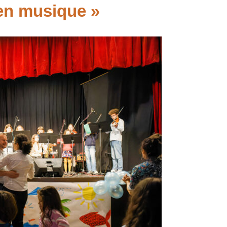
en musique »