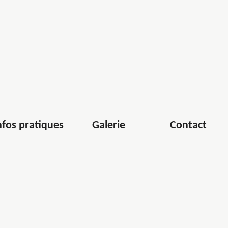
nfos pratiques
Galerie
Contact