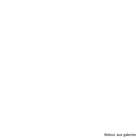
Retour aux galeries