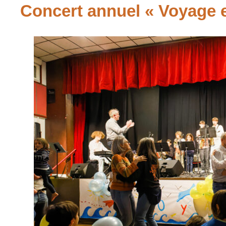
Concert annuel « Voyage 